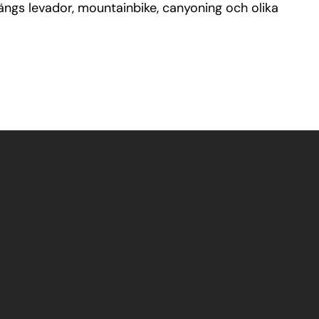
längs levador, mountainbike, canyoning och olika