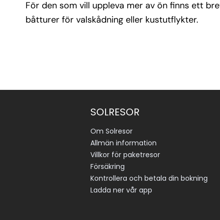
För den som vill uppleva mer av ön finns ett bre
båtturer för valskådning eller kustutflykter.
SOLRESOR
Om Solresor
Allmän information
Villkor för paketresor
Försäkring
Kontrollera och betala din bokning
Ladda ner vår app