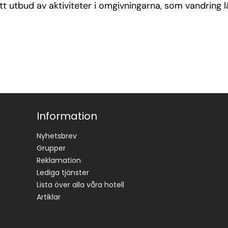
tt utbud av aktiviteter i omgivningarna, som vandring 
Information
Nyhetsbrev
Grupper
Reklamation
Lediga tjänster
Lista över alla våra hotell
Artiklar