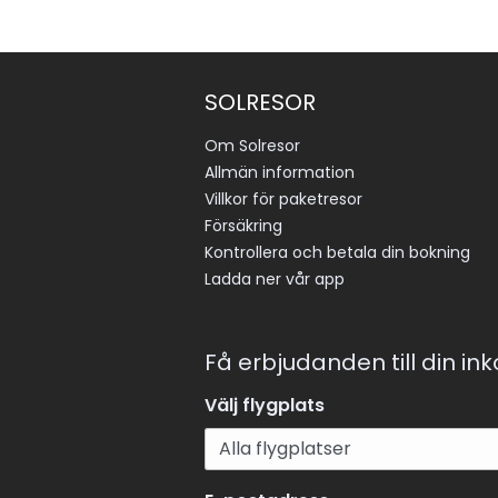
SOLRESOR
Om Solresor
Allmän information
Villkor för paketresor
Försäkring
Kontrollera och betala din bokning
Ladda ner vår app
Få erbjudanden till din in
Välj flygplats