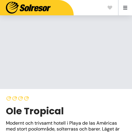
Ole Tropical
Modernt och trivsamt hotell i Playa de las Américas 
med stort poolområde, solterrass och barer. Läget är 