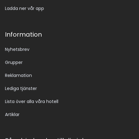
Ladda ner vår app
Information
Nyhetsbrev
Grupper
Reklamation
Lediga tjänster
Lista över alla våra hotell
Artiklar