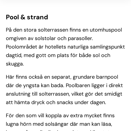
Pool & strand
På den stora solterrassen finns en utomhuspool
omgiven av solstolar och parasoller.
Poolområdet är hotellets naturliga samlingspunkt
dagtid, med gott om plats för både sol och
skugga.
Här finns också en separat, grundare barnpool
där de yngsta kan bada. Poolbaren ligger i direkt
anslutning till solterrassen, vilket gör det smidigt
att hämta dryck och snacks under dagen.
För den som vill koppla av extra mycket finns
lugna hörn med solsängar där man kan läsa,