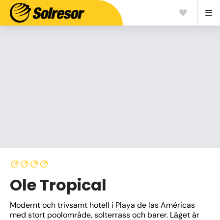
Ole Tropical
Modernt och trivsamt hotell i Playa de las Américas 
med stort poolområde, solterrass och barer. Läget är 