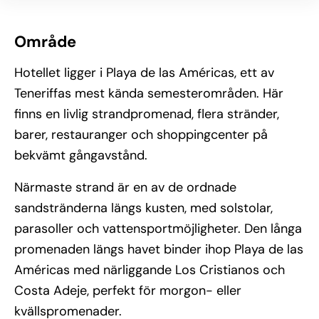
Område
Hotellet ligger i Playa de las Américas, ett av
Teneriffas mest kända semesterområden. Här
finns en livlig strandpromenad, flera stränder,
barer, restauranger och shoppingcenter på
bekvämt gångavstånd.
Närmaste strand är en av de ordnade
sandstränderna längs kusten, med solstolar,
parasoller och vattensportmöjligheter. Den långa
promenaden längs havet binder ihop Playa de las
Américas med närliggande Los Cristianos och
Costa Adeje, perfekt för morgon- eller
kvällspromenader.