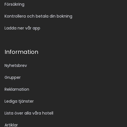
Försäkring
Kontrollera och betala din bokning
Ladda ner vår app
Information
Nyhetsbrev
Grupper
Reklamation
Lediga tjänster
Lista över alla våra hotell
Artiklar