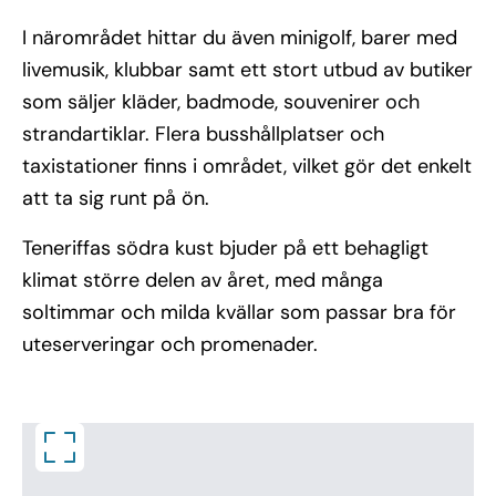
I närområdet hittar du även minigolf, barer med
livemusik, klubbar samt ett stort utbud av butiker
som säljer kläder, badmode, souvenirer och
strandartiklar. Flera busshållplatser och
taxistationer finns i området, vilket gör det enkelt
att ta sig runt på ön.
Teneriffas södra kust bjuder på ett behagligt
klimat större delen av året, med många
soltimmar och milda kvällar som passar bra för
uteserveringar och promenader.