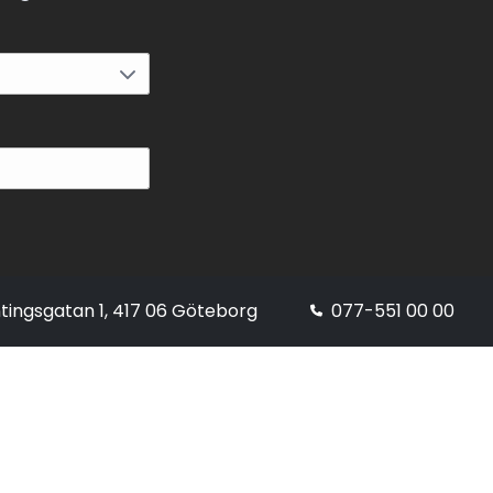
tingsgatan 1, 417 06 Göteborg
077-551 00 00