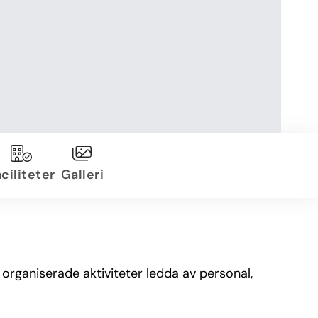
ciliteter
Galleri
 organiserade aktiviteter ledda av personal,