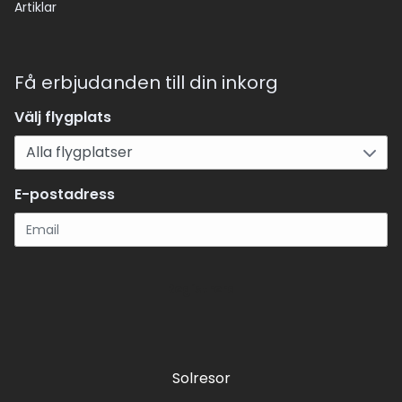
Artiklar
Få erbjudanden till din inkorg
Välj flygplats
E-postadress
Registrera
Solresor