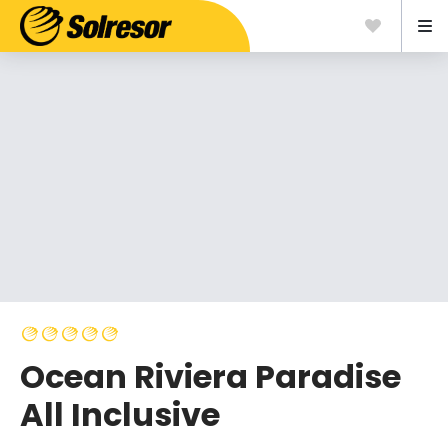
Ocean Riviera Paradise
All Inclusive