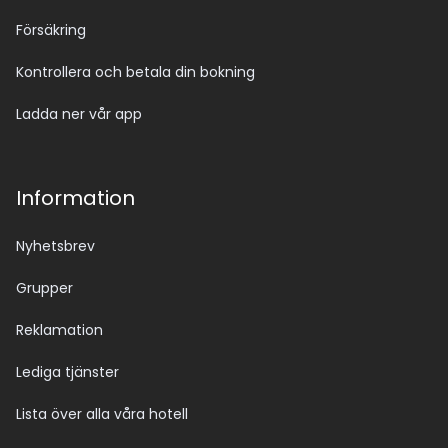
Försäkring
Kontrollera och betala din bokning
Ladda ner vår app
Information
Nyhetsbrev
Grupper
Reklamation
Lediga tjänster
Lista över alla våra hotell