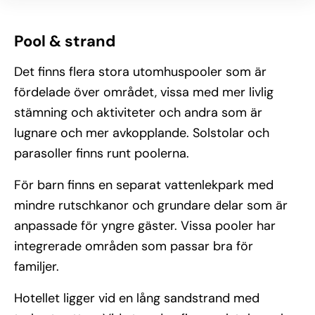
Pool & strand
Det finns flera stora utomhuspooler som är
fördelade över området, vissa med mer livlig
stämning och aktiviteter och andra som är
lugnare och mer avkopplande. Solstolar och
parasoller finns runt poolerna.
För barn finns en separat vattenlekpark med
mindre rutschkanor och grundare delar som är
anpassade för yngre gäster. Vissa pooler har
integrerade områden som passar bra för
familjer.
Hotellet ligger vid en lång sandstrand med