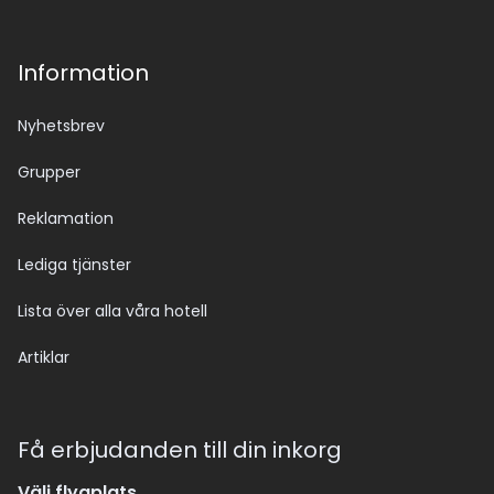
Information
Nyhetsbrev
Grupper
Reklamation
Lediga tjänster
Lista över alla våra hotell
Artiklar
Få erbjudanden till din inkorg
Välj flygplats