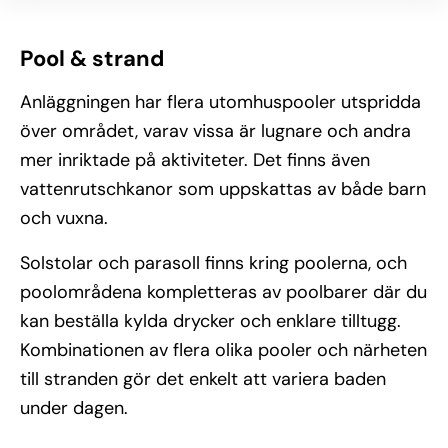
Pool & strand
Anläggningen har flera utomhuspooler utspridda
över området, varav vissa är lugnare och andra
mer inriktade på aktiviteter. Det finns även
vattenrutschkanor som uppskattas av både barn
och vuxna.
Solstolar och parasoll finns kring poolerna, och
poolområdena kompletteras av poolbarer där du
kan beställa kylda drycker och enklare tilltugg.
Kombinationen av flera olika pooler och närheten
till stranden gör det enkelt att variera baden
under dagen.