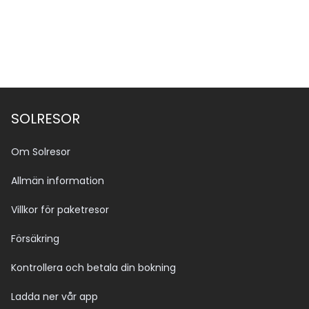
SOLRESOR
Om Solresor
Allmän information
Villkor för paketresor
Försäkring
Kontrollera och betala din bokning
Ladda ner vår app