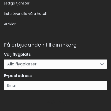
Lediga tjänster
Lista över alla våra hotell
Artiklar
Få erbjudanden till din inkorg
Välj flygplats
E-postadress
Registrera