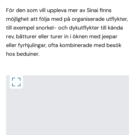
För den som vill uppleva mer av Sinai finns
möjlighet att följa med på organiserade utflykter,
till exempel snorkel- och dykutflykter till kända
rev, båtturer eller turer in i öknen med jeepar
eller fyrhjulingar, ofta kombinerade med besök
hos beduiner.