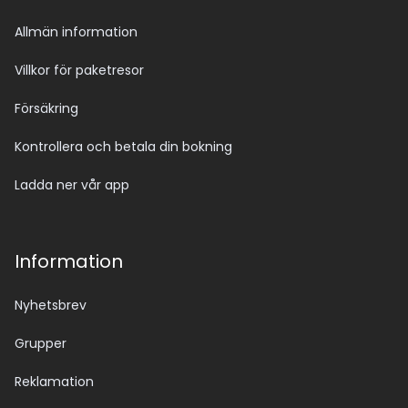
Allmän information
Villkor för paketresor
Försäkring
Kontrollera och betala din bokning
Ladda ner vår app
Information
Nyhetsbrev
Grupper
Reklamation