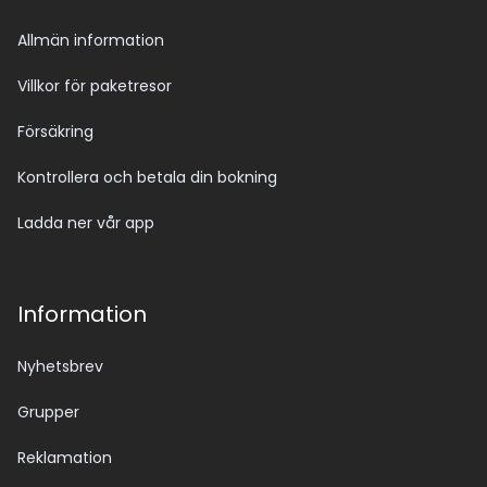
Allmän information
Villkor för paketresor
Försäkring
Kontrollera och betala din bokning
Ladda ner vår app
Information
Nyhetsbrev
Grupper
Reklamation