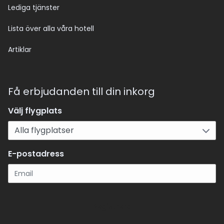
Lediga tjänster
Lista över alla våra hotell
Artiklar
Få erbjudanden till din inkorg
Välj flygplats
E-postadress
Registrera