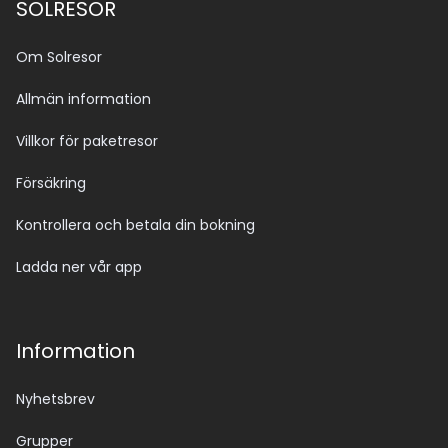
SOLRESOR
Om Solresor
Allmän information
Villkor för paketresor
Försäkring
Kontrollera och betala din bokning
Ladda ner vår app
Information
Nyhetsbrev
Grupper