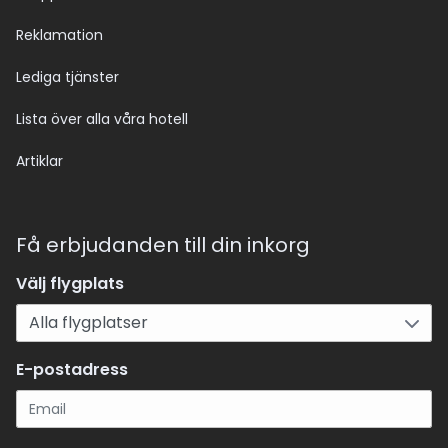
Reklamation
Lediga tjänster
Lista över alla våra hotell
Artiklar
Få erbjudanden till din inkorg
Välj flygplats
E-postadress