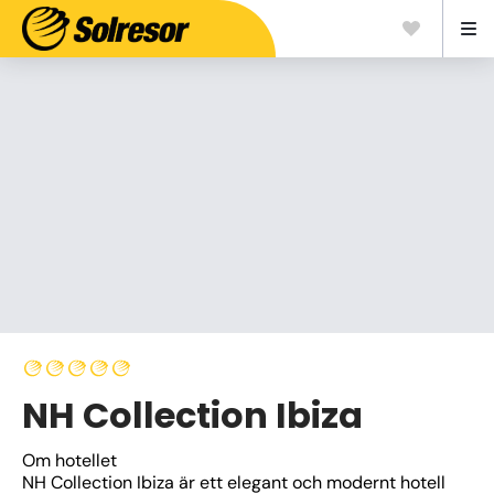
NH Collection Ibiza
Om hotellet
NH Collection Ibiza är ett elegant och modernt hotell 