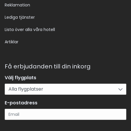
Reklamation
Lediga tjänster
Lista över alla våra hotell
Artiklar
Få erbjudanden till din inkorg
Välj flygplats
E-postadress