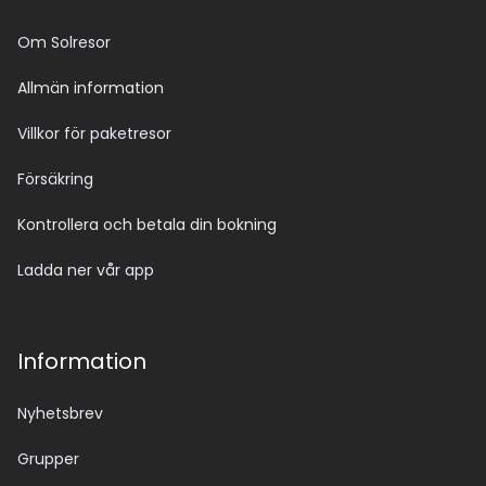
Om Solresor
Allmän information
Villkor för paketresor
Försäkring
Kontrollera och betala din bokning
Ladda ner vår app
Information
Nyhetsbrev
Grupper