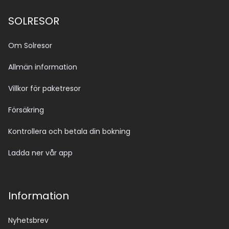
SOLRESOR
Om Solresor
Allmän information
Villkor för paketresor
Försäkring
Kontrollera och betala din bokning
Ladda ner vår app
Information
Nyhetsbrev