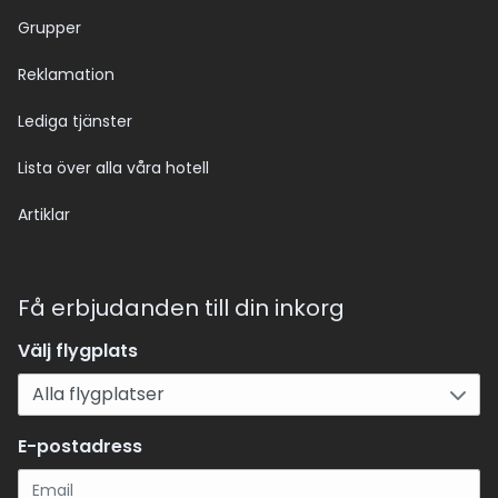
Grupper
Reklamation
Lediga tjänster
Lista över alla våra hotell
Artiklar
Få erbjudanden till din inkorg
Välj flygplats
E-postadress