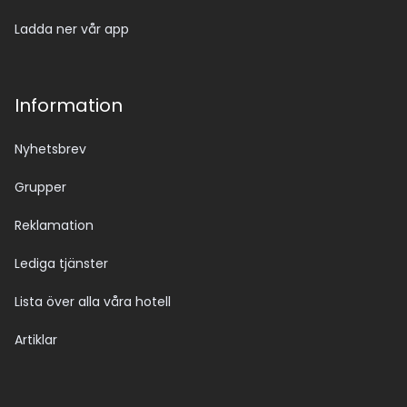
Ladda ner vår app
Information
Nyhetsbrev
Grupper
Reklamation
Lediga tjänster
Lista över alla våra hotell
Artiklar