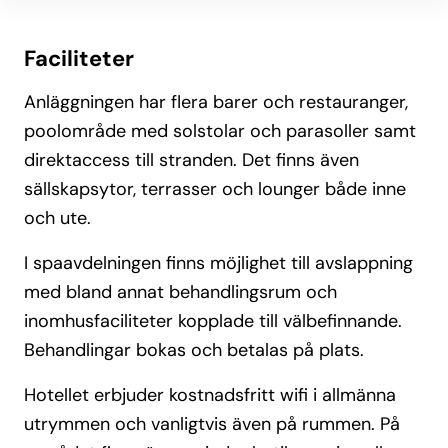
Faciliteter
Anläggningen har flera barer och restauranger,
poolområde med solstolar och parasoller samt
direktaccess till stranden. Det finns även
sällskapsytor, terrasser och lounger både inne
och ute.
I spaavdelningen finns möjlighet till avslappning
med bland annat behandlingsrum och
inomhusfaciliteter kopplade till välbefinnande.
Behandlingar bokas och betalas på plats.
Hotellet erbjuder kostnadsfritt wifi i allmänna
utrymmen och vanligtvis även på rummen. På