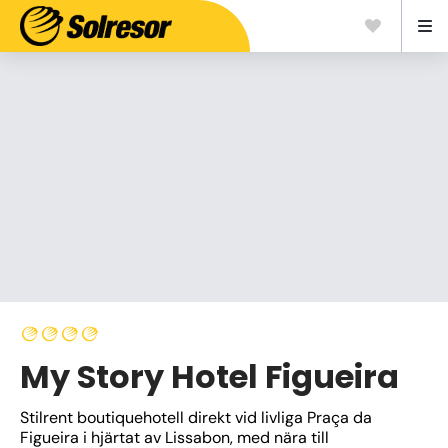
My Story Hotel Figueira
Stilrent boutiquehotell direkt vid livliga Praça da 
Figueira i hjärtat av Lissabon, med nära till 