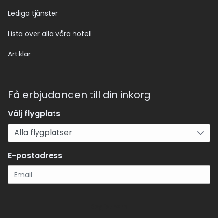
Lediga tjänster
Lista över alla våra hotell
Artiklar
Få erbjudanden till din inkorg
Välj flygplats
E-postadress
Registrera