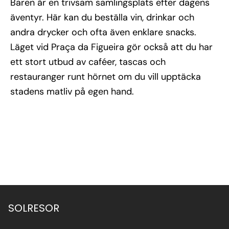
Baren är en trivsam samlingsplats efter dagens
äventyr. Här kan du beställa vin, drinkar och
andra drycker och ofta även enklare snacks.
Läget vid Praça da Figueira gör också att du har
ett stort utbud av caféer, tascas och
restauranger runt hörnet om du vill upptäcka
stadens matliv på egen hand.
SOLRESOR