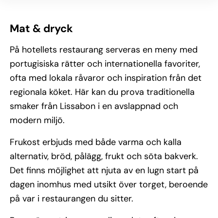
Mat & dryck
På hotellets restaurang serveras en meny med
portugisiska rätter och internationella favoriter,
ofta med lokala råvaror och inspiration från det
regionala köket. Här kan du prova traditionella
smaker från Lissabon i en avslappnad och
modern miljö.
Frukost erbjuds med både varma och kalla
alternativ, bröd, pålägg, frukt och söta bakverk.
Det finns möjlighet att njuta av en lugn start på
dagen inomhus med utsikt över torget, beroende
på var i restaurangen du sitter.