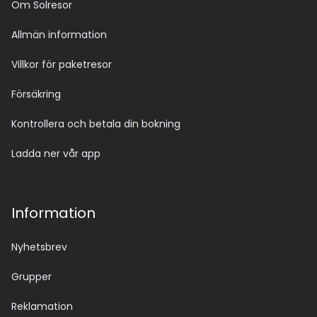
Om Solresor
Allmän information
Villkor för paketresor
Försäkring
Kontrollera och betala din bokning
Ladda ner vår app
Information
Nyhetsbrev
Grupper
Reklamation