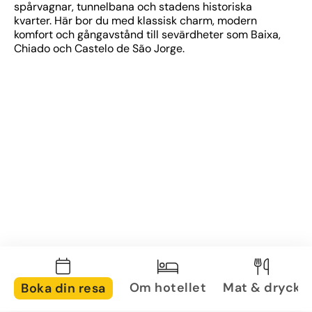
spårvagnar, tunnelbana och stadens historiska 
kvarter. Här bor du med klassisk charm, modern 
komfort och gångavstånd till sevärdheter som Baixa, 
Chiado och Castelo de São Jorge.
Om hotellet
Mat & dryck
Boka din resa