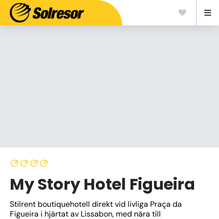
My Story Hotel Figueira
Stilrent boutiquehotell direkt vid livliga Praça da 
Figueira i hjärtat av Lissabon, med nära till 