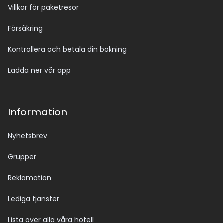
Villkor för paketresor
Försäkring
Kontrollera och betala din bokning
Ladda ner vår app
Information
Nyhetsbrev
Grupper
Reklamation
Lediga tjänster
Lista över alla våra hotell