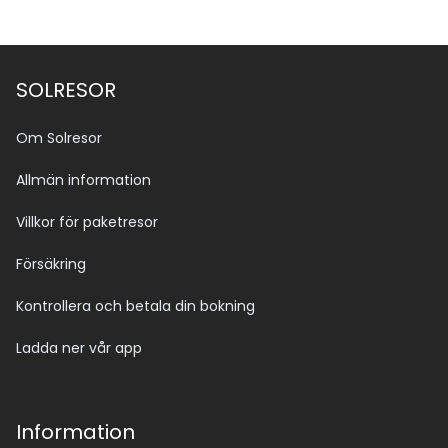
SOLRESOR
Om Solresor
Allmän information
Villkor för paketresor
Försäkring
Kontrollera och betala din bokning
Ladda ner vår app
Information