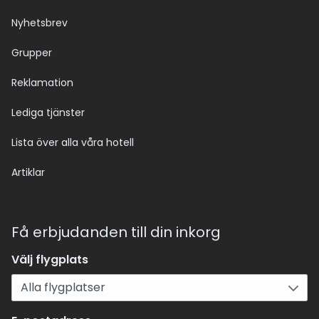
Nyhetsbrev
Grupper
Reklamation
Lediga tjänster
Lista över alla våra hotell
Artiklar
Få erbjudanden till din inkorg
Välj flygplats