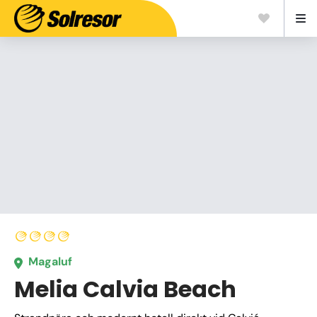
Magaluf
Melia Calvia Beach