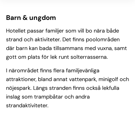
Barn & ungdom
Hotellet passar familjer som vill bo nära både
strand och aktiviteter. Det finns poolområden
där barn kan bada tillsammans med vuxna, samt
gott om plats för lek runt solterrasserna.
I närområdet finns flera familjevänliga
attraktioner, bland annat vattenpark, minigolf och
nöjespark. Längs stranden finns också lekfulla
inslag som trampbåtar och andra
strandaktiviteter.