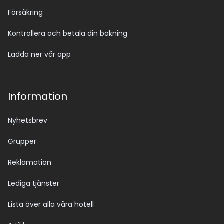
Försäkring
Kontrollera och betala din bokning
Ladda ner vår app
Information
Nyhetsbrev
Grupper
Reklamation
Lediga tjänster
Lista över alla våra hotell