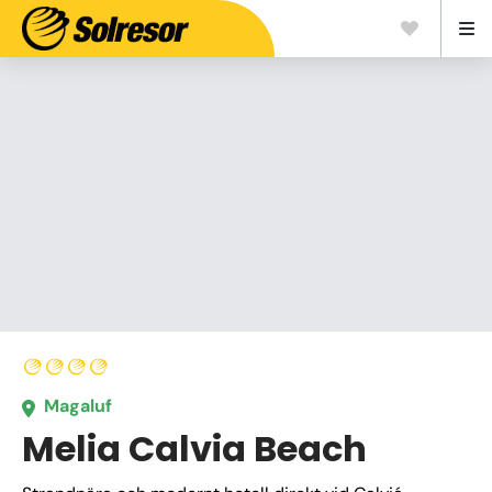
Magaluf
Melia Calvia Beach