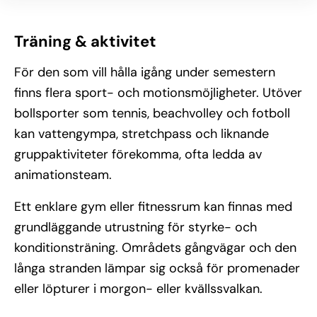
Träning & aktivitet
För den som vill hålla igång under semestern
finns flera sport- och motionsmöjligheter. Utöver
bollsporter som tennis, beachvolley och fotboll
kan vattengympa, stretchpass och liknande
gruppaktiviteter förekomma, ofta ledda av
animationsteam.
Ett enklare gym eller fitnessrum kan finnas med
grundläggande utrustning för styrke- och
konditionsträning. Områdets gångvägar och den
långa stranden lämpar sig också för promenader
eller löpturer i morgon- eller kvällssvalkan.