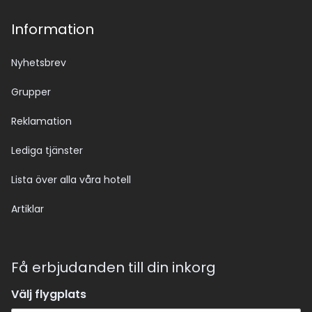
Information
Nyhetsbrev
Grupper
Reklamation
Lediga tjänster
Lista över alla våra hotell
Artiklar
Få erbjudanden till din inkorg
Välj flygplats