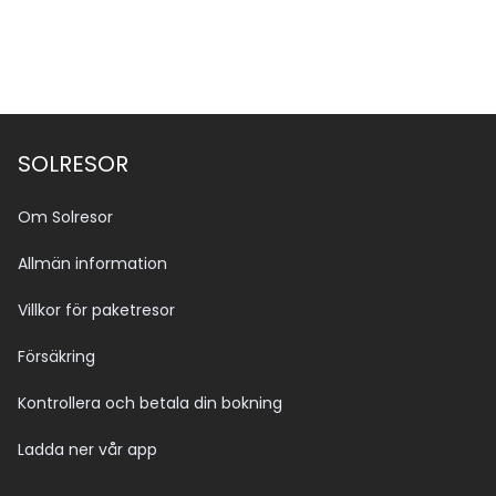
SOLRESOR
Om Solresor
Allmän information
Villkor för paketresor
Försäkring
Kontrollera och betala din bokning
Ladda ner vår app