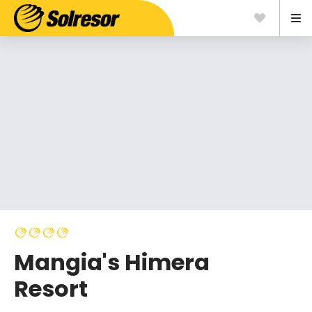
Mangia's Himera
Resort