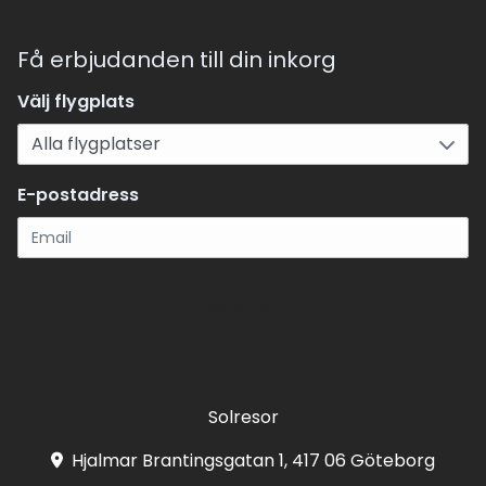
Få erbjudanden till din inkorg
Välj flygplats
E-postadress
Registrera
Solresor
Hjalmar Brantingsgatan 1, 417 06 Göteborg