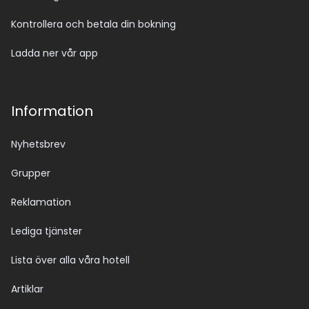
Kontrollera och betala din bokning
Ladda ner vår app
Information
Nyhetsbrev
Grupper
Reklamation
Lediga tjänster
Lista över alla våra hotell
Artiklar