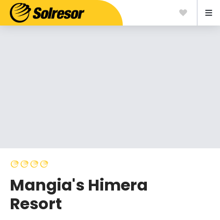
Mangia's Himera
Resort