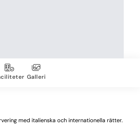
ciliteter
Galleri
ering med italienska och internationella rätter.