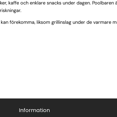
ker, kaffe och enklare snacks under dagen. Poolbaren 
riskningar.
g kan förekomma, liksom grillinslag under de varmare m
Information