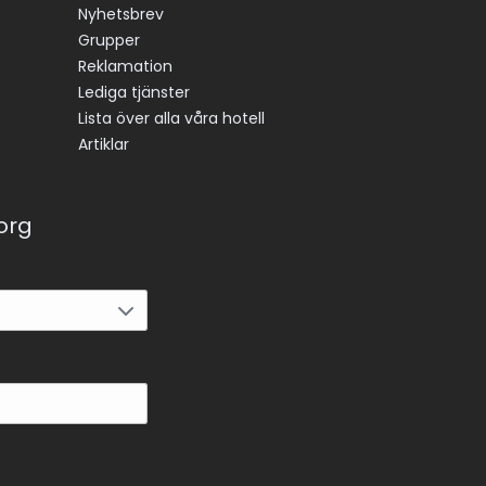
Nyhetsbrev
Grupper
Reklamation
Lediga tjänster
Lista över alla våra hotell
Artiklar
korg