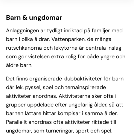
Barn & ungdomar
Anläggningen är tydligt inriktad på familjer med
barn i olika åldrar. Vattenparken, de många
rutschkanorna och lekytorna är centrala inslag
som gör vistelsen extra rolig för både yngre och
äldre barn.
Det finns organiserade klubbaktiviteter för barn
där lek, pyssel, spel och temainspirerade
aktiviteter anordnas. Aktiviteterna sker ofta i
grupper uppdelade efter ungefärlig ålder, så att
barnen lättare hittar kompisar i samma ålder.
Parallellt anordnas ofta aktiviteter riktade till
ungdomar, som turneringar, sport och spel.