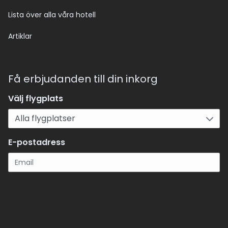
Lista över alla våra hotell
Artiklar
Få erbjudanden till din inkorg
Välj flygplats
E-postadress
Registrera