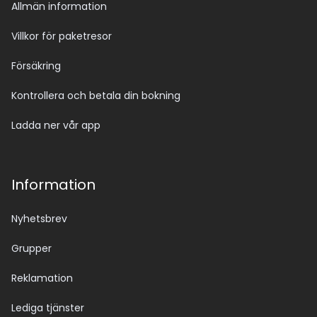
Allmän information
Villkor för paketresor
Försäkring
Kontrollera och betala din bokning
Ladda ner vår app
Information
Nyhetsbrev
Grupper
Reklamation
Lediga tjänster