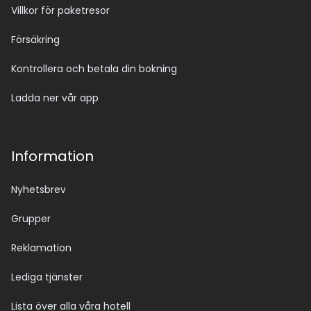
Villkor för paketresor
Försäkring
Kontrollera och betala din bokning
Ladda ner vår app
Information
Nyhetsbrev
Grupper
Reklamation
Lediga tjänster
Lista över alla våra hotell