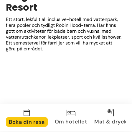
Resort
Ett stort, lekfullt all inclusive-hotell med vattenpark, 
flera pooler och tydligt Robin Hood-tema. Här finns 
gott om aktiviteter för både barn och vuxna, med 
vattenrutschkanor, lekplatser, sport och kvällsshower. 
Ett semesterval för familjer som vill ha mycket att 
göra på området.
Om hotellet
Mat & dryck
Boka din resa