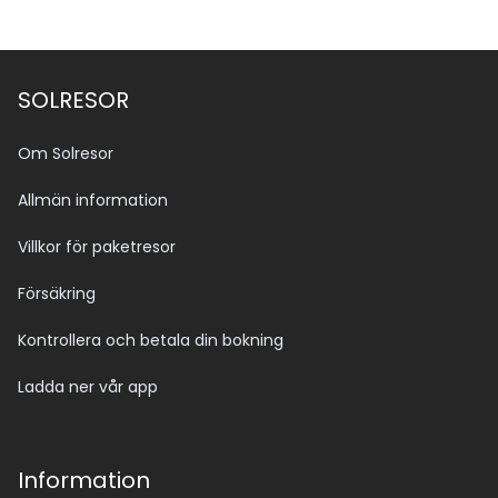
SOLRESOR
Om Solresor
Allmän information
Villkor för paketresor
Försäkring
Kontrollera och betala din bokning
Ladda ner vår app
Information