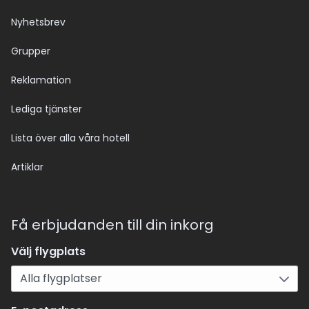
Nyhetsbrev
Grupper
Reklamation
Lediga tjänster
Lista över alla våra hotell
Artiklar
Få erbjudanden till din inkorg
Välj flygplats