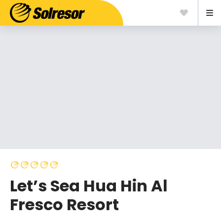
Let’s Sea Hua Hin Al
Fresco Resort