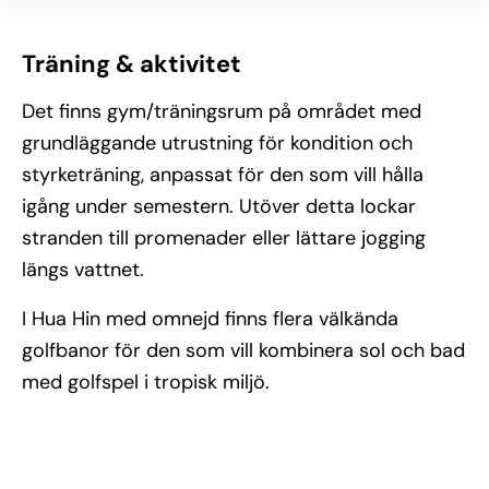
Träning & aktivitet
Det finns gym/träningsrum på området med
grundläggande utrustning för kondition och
styrketräning, anpassat för den som vill hålla
igång under semestern. Utöver detta lockar
stranden till promenader eller lättare jogging
längs vattnet.
I Hua Hin med omnejd finns flera välkända
golfbanor för den som vill kombinera sol och bad
med golfspel i tropisk miljö.