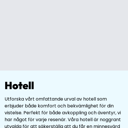
Hotell
Utforska vårt omfattande urval av hotell som
erbjuder både komfort och bekvämlighet för din
vistelse. Perfekt för både avkoppling och äventyr, vi
har något för varje resenär. Våra hotell är noggrant
utvalda för att säkerställa att du får en minnesvärd