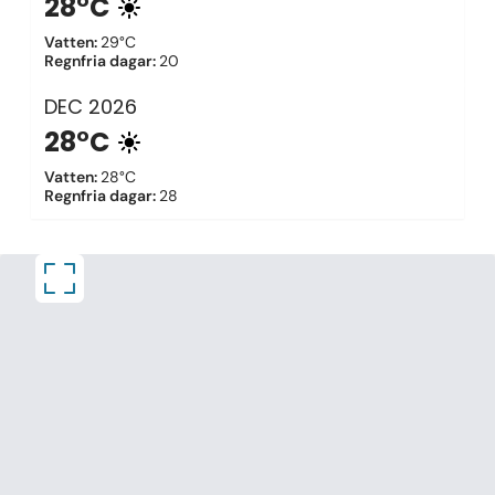
28°C
Vatten
:
29°C
Regnfria dagar
:
20
DEC
2026
28°C
Vatten
:
28°C
Regnfria dagar
:
28