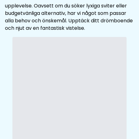
upplevelse. Oavsett om du söker lyxiga sviter eller
budgetvänliga alternativ, har vi något som passar
alla behov och önskemål. Upptäck ditt drömboende
och njut av en fantastisk vistelse.