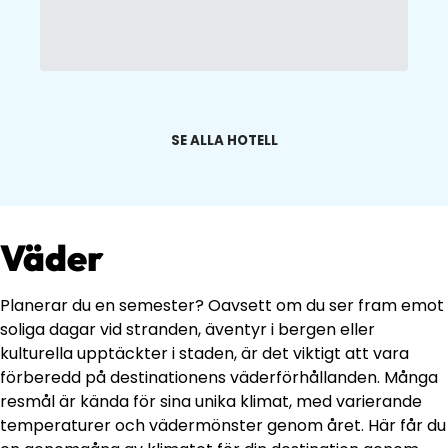
SE ALLA HOTELL
Väder
Planerar du en semester? Oavsett om du ser fram emot
soliga dagar vid stranden, äventyr i bergen eller
kulturella upptäckter i staden, är det viktigt att vara
förberedd på destinationens väderförhållanden. Många
resmål är kända för sina unika klimat, med varierande
temperaturer och vädermönster genom året. Här får du