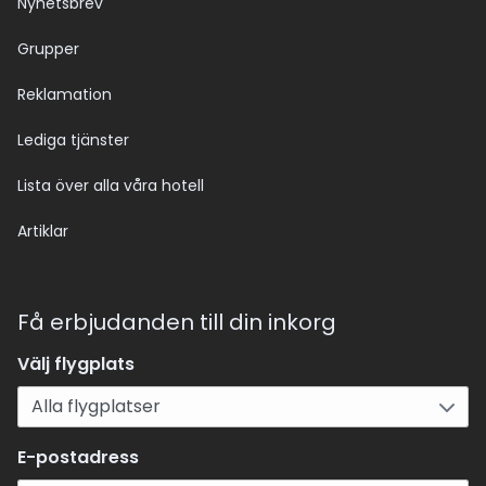
Nyhetsbrev
Grupper
Reklamation
Lediga tjänster
Lista över alla våra hotell
Artiklar
Få erbjudanden till din inkorg
Välj flygplats
E-postadress