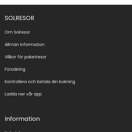
SOLRESOR
Om Solresor
Allmän information
Villkor för paketresor
Försäkring
Kontrollera och betala din bokning
Ladda ner vår app
Information