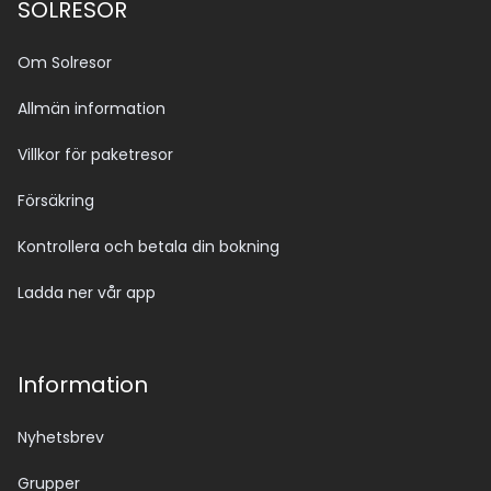
SOLRESOR
Om Solresor
Allmän information
Villkor för paketresor
Försäkring
Kontrollera och betala din bokning
Ladda ner vår app
Information
Nyhetsbrev
Grupper