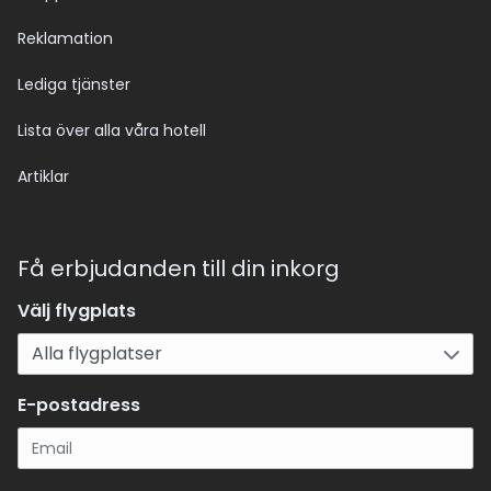
Reklamation
Lediga tjänster
Lista över alla våra hotell
Artiklar
Få erbjudanden till din inkorg
Välj flygplats
E-postadress