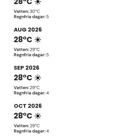
28°C
Vatten
:
30°C
Regnfria dagar
:
5
AUG
2026
28°C
Vatten
:
29°C
Regnfria dagar
:
5
SEP
2026
28°C
Vatten
:
29°C
Regnfria dagar
:
4
OCT
2026
28°C
Vatten
:
29°C
Regnfria dagar
:
4