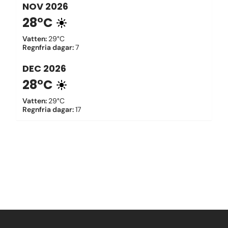
NOV
2026
28°C
Vatten
:
29°C
Regnfria dagar
:
7
DEC
2026
28°C
Vatten
:
29°C
Regnfria dagar
:
17