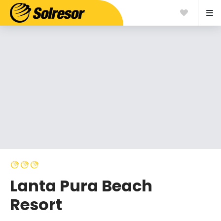
Lanta Pura Beach
Resort