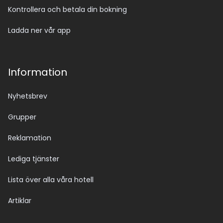
Kontrollera och betala din bokning
Ladda ner vår app
Information
Nyhetsbrev
Grupper
Reklamation
Lediga tjänster
Lista över alla våra hotell
Artiklar