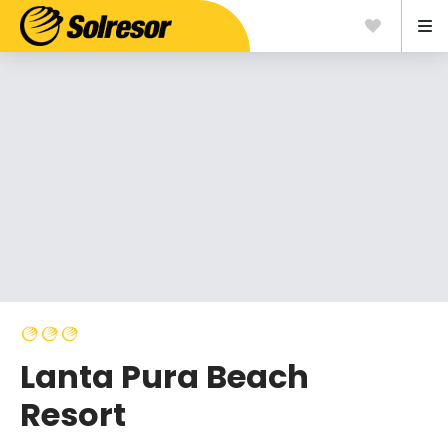
Lanta Pura Beach
Resort