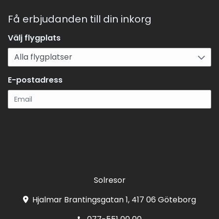
Få erbjudanden till din inkorg
Välj flygplats
E-postadress
Registrera
Solresor
Hjalmar Brantingsgatan 1, 417 06 Göteborg