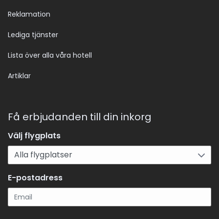
Reklamation
Lediga tjänster
Lista över alla våra hotell
Artiklar
Få erbjudanden till din inkorg
Välj flygplats
E-postadress