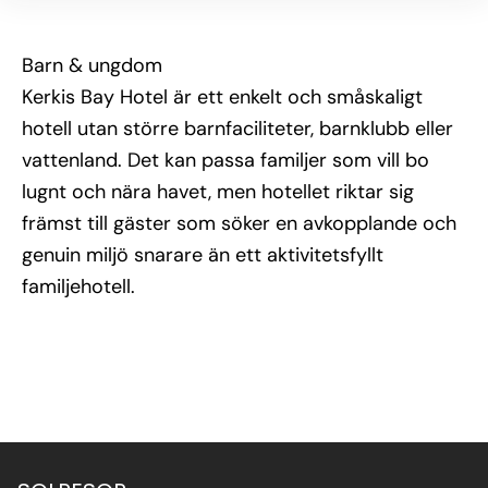
Barn & ungdom
Kerkis Bay Hotel är ett enkelt och småskaligt
hotell utan större barnfaciliteter, barnklubb eller
vattenland. Det kan passa familjer som vill bo
lugnt och nära havet, men hotellet riktar sig
främst till gäster som söker en avkopplande och
genuin miljö snarare än ett aktivitetsfyllt
familjehotell.