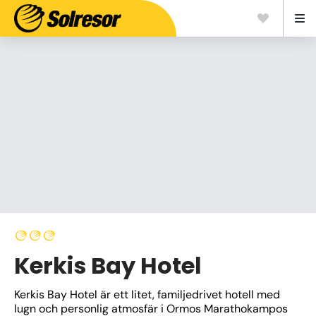
Kerkis Bay Hotel
Kerkis Bay Hotel är ett litet, familjedrivet hotell med 
lugn och personlig atmosfär i Ormos Marathokampos 