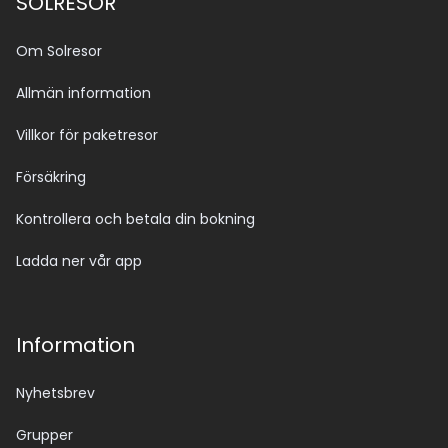
SOLRESOR
Om Solresor
Allmän information
Villkor för paketresor
Försäkring
Kontrollera och betala din bokning
Ladda ner vår app
Information
Nyhetsbrev
Grupper