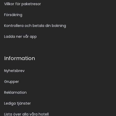
Villkor för paketresor
Försäkring
Kontrollera och betala din bokning
Ladda ner vår app
Information
Nyhetsbrev
Grupper
Reklamation
Lediga tjänster
Lista över alla våra hotell