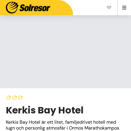
Kerkis Bay Hotel
Kerkis Bay Hotel är ett litet, familjedrivet hotell med 
lugn och personlig atmosfär i Ormos Marathokampos 