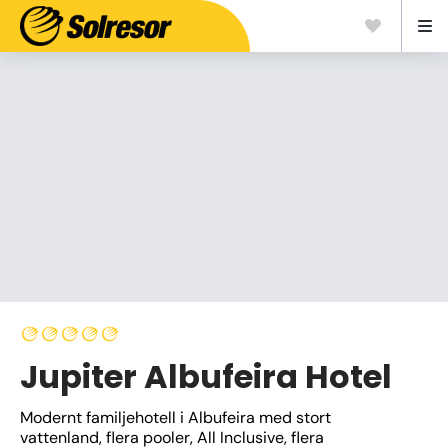
Jupiter Albufeira Hotel
Modernt familjehotell i Albufeira med stort 
vattenland, flera pooler, All Inclusive, flera 