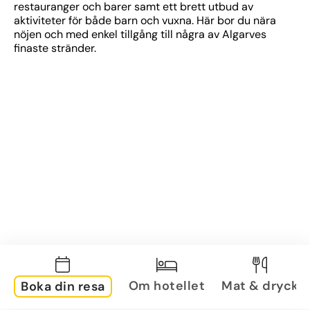
restauranger och barer samt ett brett utbud av 
aktiviteter för både barn och vuxna. Här bor du nära 
nöjen och med enkel tillgång till några av Algarves 
finaste stränder.
Om hotellet
Mat & dryck
Boka din resa