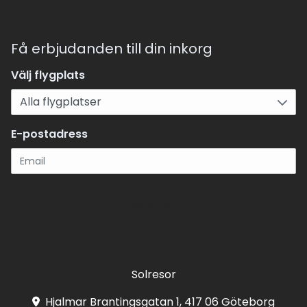
Få erbjudanden till din inkorg
Välj flygplats
E-postadress
Registrera
Solresor
Hjalmar Brantingsgatan 1, 417 06 Göteborg