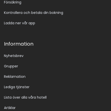
Försäkring
Kontrollera och betala din bokning
Ladda ner vår app
Information
Nyhetsbrev
Grupper
Reklamation
Lediga tjänster
Lista över alla våra hotell
Artiklar