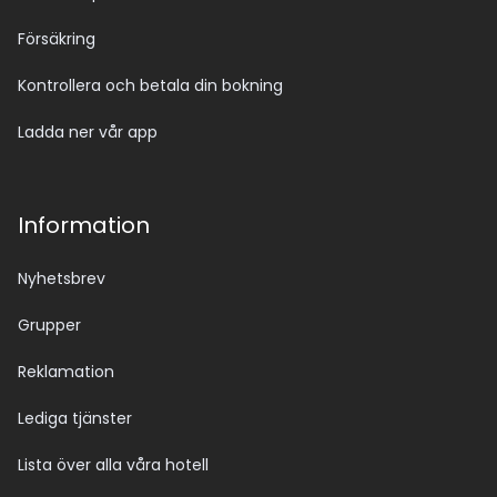
Försäkring
Kontrollera och betala din bokning
Ladda ner vår app
Information
Nyhetsbrev
Grupper
Reklamation
Lediga tjänster
Lista över alla våra hotell