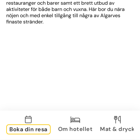
restauranger och barer samt ett brett utbud av 
aktiviteter för både barn och vuxna. Här bor du nära 
nöjen och med enkel tillgång till några av Algarves 
finaste stränder.
Om hotellet
Mat & dryck
Boka din resa