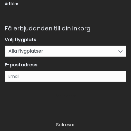
Artiklar
Få erbjudanden till din inkorg
Välj flygplats
E-postadress
Registrera
Solresor