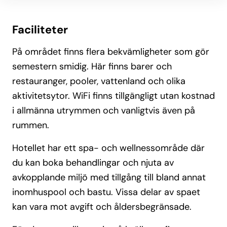
Faciliteter
På området finns flera bekvämligheter som gör
semestern smidig. Här finns barer och
restauranger, pooler, vattenland och olika
aktivitetsytor. WiFi finns tillgängligt utan kostnad
i allmänna utrymmen och vanligtvis även på
rummen.
Hotellet har ett spa- och wellnessområde där
du kan boka behandlingar och njuta av
avkopplande miljö med tillgång till bland annat
inomhuspool och bastu. Vissa delar av spaet
kan vara mot avgift och åldersbegränsade.