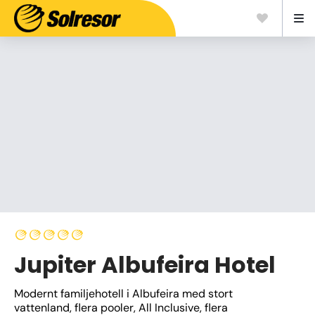
Jupiter Albufeira Hotel
Modernt familjehotell i Albufeira med stort 
vattenland, flera pooler, All Inclusive, flera 