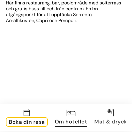
Här finns restaurang, bar, poolområde med solterrass 
och gratis buss till och från centrum. En bra 
utgångspunkt för att upptäcka Sorrento, 
Amalfikusten, Capri och Pompeji.
Om hotellet
Mat & dryck
Boka din resa