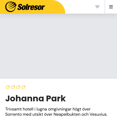
Johanna Park
Trivsamt hotell i lugna omgivningar högt över 
Sorrento med utsikt över Neapelbukten och Vesuvius. 