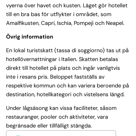
vyerna över havet och kusten. Läget gör hotellet
till en bra bas för utflykter i området, som
Amalfikusten, Capri, Ischia, Pompeji och Neapel.
Övrig information
En lokal turistskatt (tassa di soggiorno) tas ut på
hotellövernattningar i Italien. Skatten betalas
direkt till hotellet på plats och ingår vanligtvis
inte i resans pris. Beloppet fastställs av
respektive kommun och kan variera beroende på
destination, hotellkategori och vistelsens längd.
Under lågsäsong kan vissa faciliteter, såsom
restauranger, pooler och aktiviteter, vara
begränsade eller tillfälligt stängda.