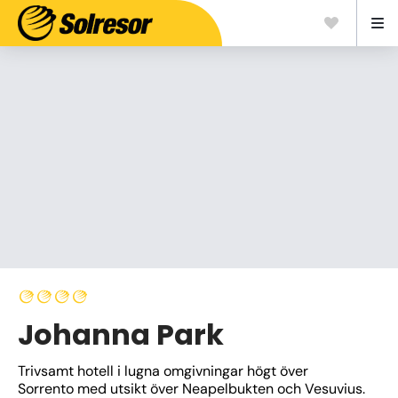
Johanna Park
Trivsamt hotell i lugna omgivningar högt över 
Sorrento med utsikt över Neapelbukten och Vesuvius. 