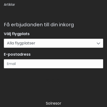
Artiklar
Få erbjudanden till din inkorg
Välj flygplats
E-postadress
Registrera
Solresor