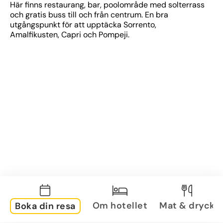
Här finns restaurang, bar, poolområde med solterrass 
och gratis buss till och från centrum. En bra 
utgångspunkt för att upptäcka Sorrento, 
Amalfikusten, Capri och Pompeji.
Om hotellet
Mat & dryck
Boka din resa