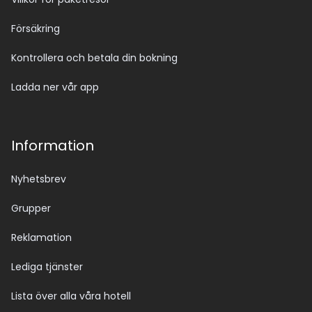
Försäkring
Kontrollera och betala din bokning
Ladda ner vår app
Information
Nyhetsbrev
Grupper
Reklamation
Lediga tjänster
Lista över alla våra hotell