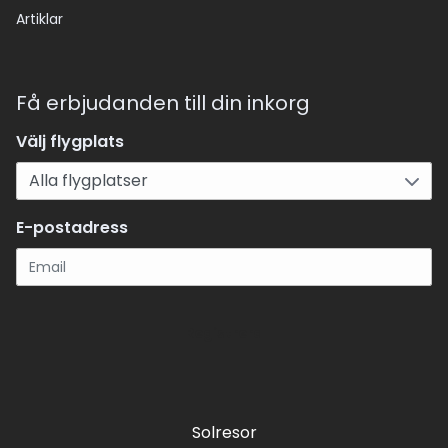
Artiklar
Få erbjudanden till din inkorg
Välj flygplats
E-postadress
Registrera
Solresor