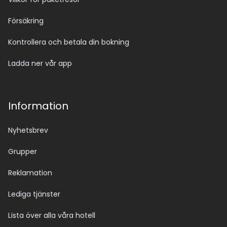
Försäkring
Kontrollera och betala din bokning
Ladda ner vår app
Information
Nyhetsbrev
Grupper
Reklamation
Lediga tjänster
Lista över alla våra hotell