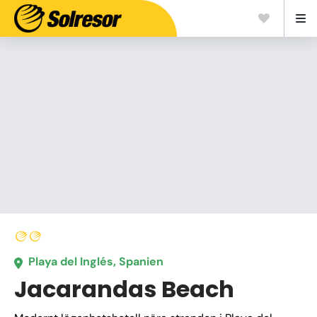
Playa del Inglés, Spanien
Jacarandas Beach