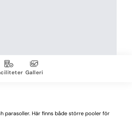
ciliteter
Galleri
 parasoller. Här finns både större pooler för