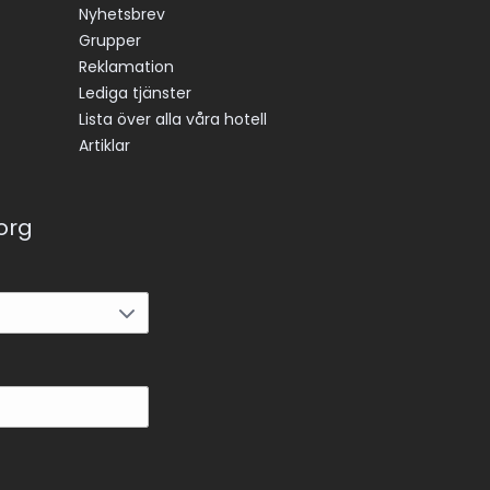
Nyhetsbrev
Grupper
Reklamation
Lediga tjänster
Lista över alla våra hotell
Artiklar
korg