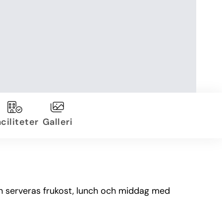
ciliteter
Galleri
en serveras frukost, lunch och middag med