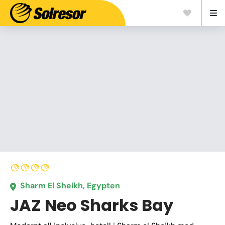
Sharm El Sheikh, Egypten
JAZ Neo Sharks Bay