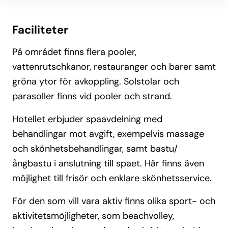
Faciliteter
På området finns flera pooler,
vattenrutschkanor, restauranger och barer samt
gröna ytor för avkoppling. Solstolar och
parasoller finns vid pooler och strand.
Hotellet erbjuder spaavdelning med
behandlingar mot avgift, exempelvis massage
och skönhetsbehandlingar, samt bastu/
ångbastu i anslutning till spaet. Här finns även
möjlighet till frisör och enklare skönhetsservice.
För den som vill vara aktiv finns olika sport- och
aktivitetsmöjligheter, som beachvolley,