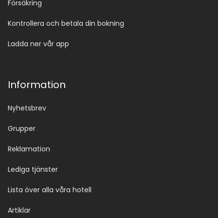
Försäkring
Kontrollera och betala din bokning
Ladda ner vår app
Information
Nyhetsbrev
Grupper
Reklamation
Lediga tjänster
Lista över alla våra hotell
Artiklar