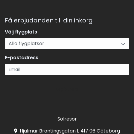
Få erbjudanden till din inkorg
Välj flygplats
E-postadress
Registrera
Solresor
Hjalmar Brantingsgatan 1, 417 06 Göteborg