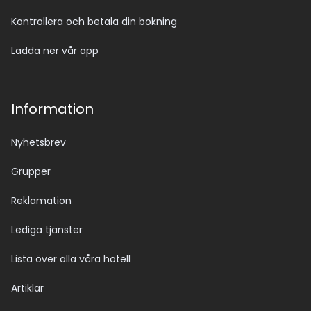
Kontrollera och betala din bokning
Ladda ner vår app
Information
Nyhetsbrev
Grupper
Reklamation
Lediga tjänster
Lista över alla våra hotell
Artiklar