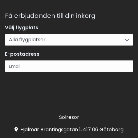
Få erbjudanden till din inkorg
Välj flygplats
E-postadress
Registrera
Solresor
Hjalmar Brantingsgatan 1, 417 06 Göteborg