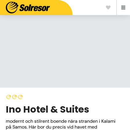
Ino Hotel & Suites
modernt och stilrent boende nära stranden i Kalami 
på Samos. Här bor du precis vid havet med 