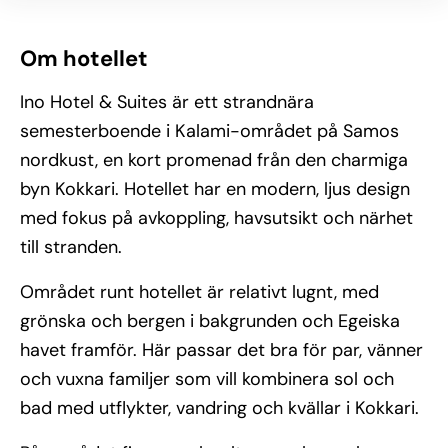
Om hotellet
Ino Hotel & Suites är ett strandnära
semesterboende i Kalami-området på Samos
nordkust, en kort promenad från den charmiga
byn Kokkari. Hotellet har en modern, ljus design
med fokus på avkoppling, havsutsikt och närhet
till stranden.
Området runt hotellet är relativt lugnt, med
grönska och bergen i bakgrunden och Egeiska
havet framför. Här passar det bra för par, vänner
och vuxna familjer som vill kombinera sol och
bad med utflykter, vandring och kvällar i Kokkari.