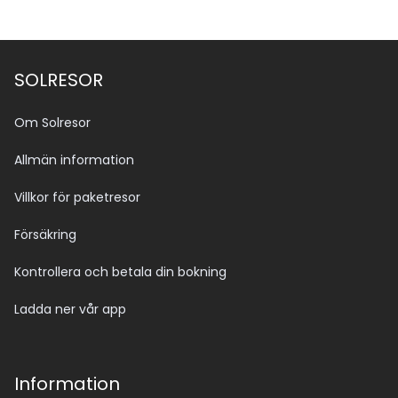
SOLRESOR
Om Solresor
Allmän information
Villkor för paketresor
Försäkring
Kontrollera och betala din bokning
Ladda ner vår app
Information