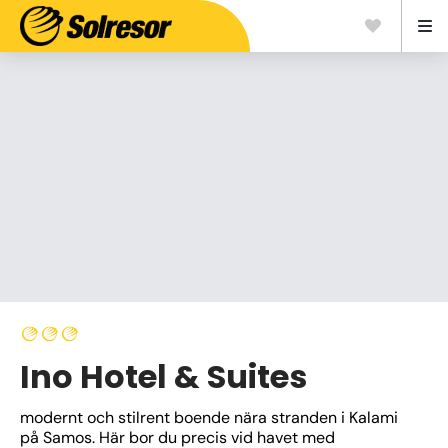
Ino Hotel & Suites
modernt och stilrent boende nära stranden i Kalami 
på Samos. Här bor du precis vid havet med 