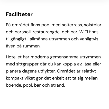
Faciliteter
På området finns pool med solterrass, solstolar
och parasoll, restaurangdel och bar. WiFi finns
tillgängligt i allmänna utrymmen och vanligtvis
även på rummen.
Hotellet har moderna gemensamma utrymmen
med sittgrupper där du kan koppla av, läsa eller
planera dagens utflykter. Området är relativt
kompakt vilket gör det enkelt att ta sig mellan
boende, pool, bar och strand.