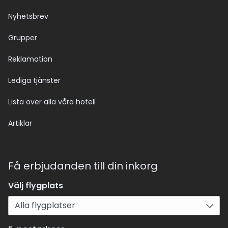
Nyhetsbrev
Grupper
Reklamation
Lediga tjänster
Lista över alla våra hotell
Artiklar
Få erbjudanden till din inkorg
Välj flygplats