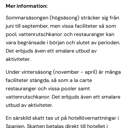
Mer information:
Sommarsäsongen (högsäsong) sträcker sig från
juni till september, men vissa faciliteter så som
pool, vattenrutschkanor och restauranger kan
vara begränsade i början och slutet av perioden.
Det erbjuds även ett smalare utbud av
aktiviteter.
Under vintersäsong (november - april) är många
faciliteter stängda, så som a la carte
restauranger och vissa pooler samt
vattenrutschkanor. Det erbjuds även ett smalare
utbud av aktiviteter.
En särskild skatt tas ut på hotellövernattningar i
Spanien. Skatten betalas direkt till hotellet i