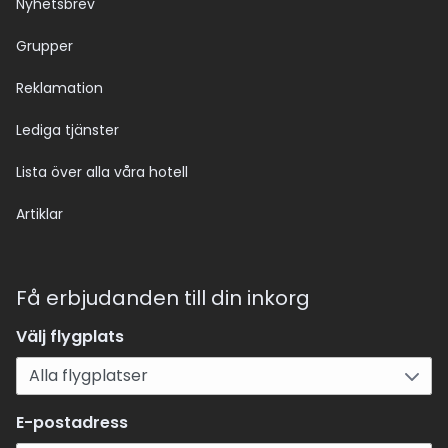
Nyhetsbrev
Grupper
Reklamation
Lediga tjänster
Lista över alla våra hotell
Artiklar
Få erbjudanden till din inkorg
Välj flygplats
E-postadress