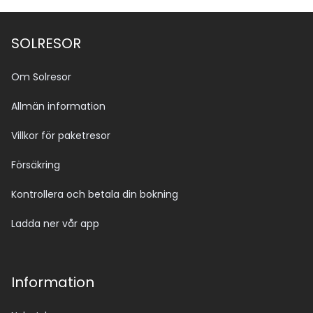
SOLRESOR
Om Solresor
Allmän information
Villkor för paketresor
Försäkring
Kontrollera och betala din bokning
Ladda ner vår app
Information