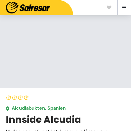
Alcudiabukten, Spanien
Innside Alcudia