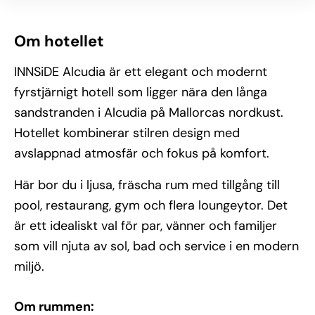
Om hotellet
INNSiDE Alcudia är ett elegant och modernt
fyrstjärnigt hotell som ligger nära den långa
sandstranden i Alcudia på Mallorcas nordkust.
Hotellet kombinerar stilren design med
avslappnad atmosfär och fokus på komfort.
Här bor du i ljusa, fräscha rum med tillgång till
pool, restaurang, gym och flera loungeytor. Det
är ett idealiskt val för par, vänner och familjer
som vill njuta av sol, bad och service i en modern
miljö.
Om rummen: