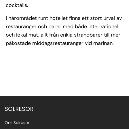
cocktails.
I närområdet runt hotellet finns ett stort urval av
restauranger och barer med både internationell
och lokal mat, allt från enkla strandbarer till mer
påkostade middagsrestauranger vid marinan.
SOLRESOR
Om Solresor