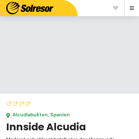
Alcudiabukten, Spanien
Innside Alcudia