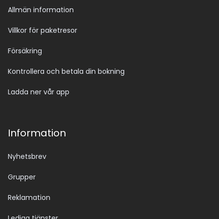
Allmän information
Villkor för paketresor
Försäkring
Kontrollera och betala din bokning
Ladda ner vår app
Information
Nyhetsbrev
Grupper
Reklamation
Lediga tjänster