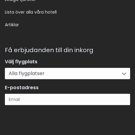
Lista över alla våra hotell
Artiklar
Få erbjudanden till din inkorg
Välj flygplats
E-postadress
Registrera