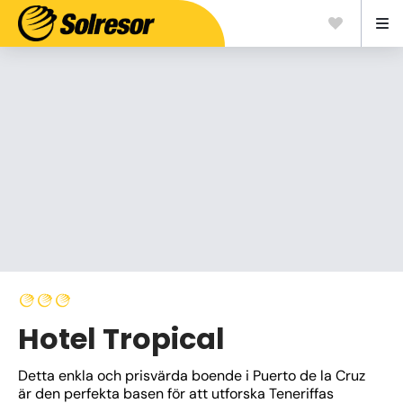
Hotel Tropical
Detta enkla och prisvärda boende i Puerto de la Cruz 
är den perfekta basen för att utforska Teneriffas 