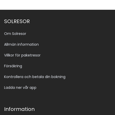
SOLRESOR
Om Solresor
Allmän information
Villkor för paketresor
Försäkring
Kontrollera och betala din bokning
Ladda ner vår app
Information