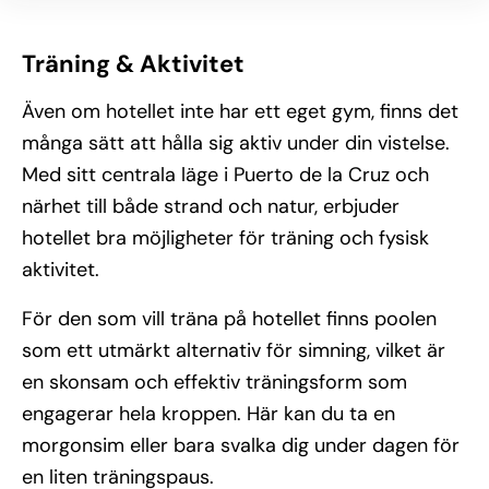
Träning & Aktivitet
Även om hotellet inte har ett eget gym, finns det
många sätt att hålla sig aktiv under din vistelse.
Med sitt centrala läge i Puerto de la Cruz och
närhet till både strand och natur, erbjuder
hotellet bra möjligheter för träning och fysisk
aktivitet.
För den som vill träna på hotellet finns poolen
som ett utmärkt alternativ för simning, vilket är
en skonsam och effektiv träningsform som
engagerar hela kroppen. Här kan du ta en
morgonsim eller bara svalka dig under dagen för
en liten träningspaus.