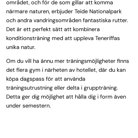
området, och för de som gillar att komma
närmare naturen, erbjuder Teide Nationalpark
och andra vandringsområden fantastiska rutter.
Det är ett perfekt sätt att kombinera
konditionsträning med att uppleva Teneriffas
unika natur.
Om du vill ha ännu mer träningsmöjligheter finns
det flera gym i närheten av hotellet, där du kan
köpa dagspass för att använda
träningsutrustning eller delta i gruppträning.
Detta ger dig möjlighet att hålla dig i form även
under semestern.