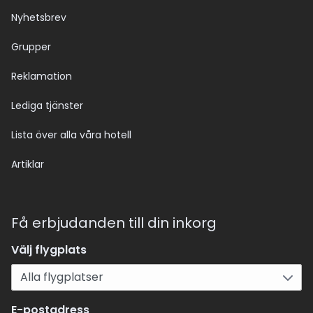
Nyhetsbrev
Grupper
Reklamation
Lediga tjänster
Lista över alla våra hotell
Artiklar
Få erbjudanden till din inkorg
Välj flygplats
E-postadress