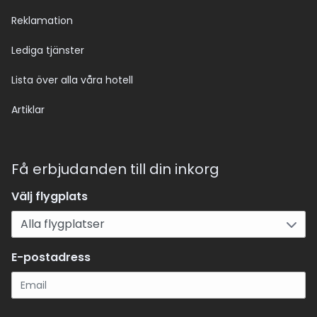
Reklamation
Lediga tjänster
Lista över alla våra hotell
Artiklar
Få erbjudanden till din inkorg
Välj flygplats
E-postadress