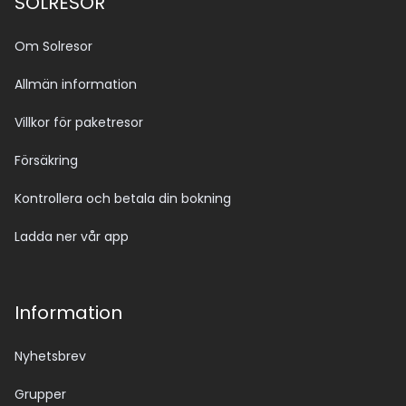
SOLRESOR
Om Solresor
Allmän information
Villkor för paketresor
Försäkring
Kontrollera och betala din bokning
Ladda ner vår app
Information
Nyhetsbrev
Grupper