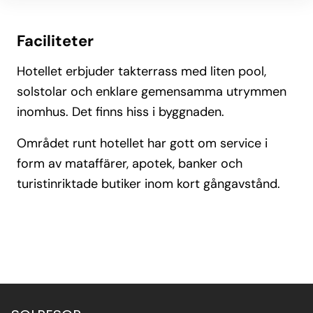
Faciliteter
Hotellet erbjuder takterrass med liten pool,
solstolar och enklare gemensamma utrymmen
inomhus. Det finns hiss i byggnaden.
Området runt hotellet har gott om service i
form av mataffärer, apotek, banker och
turistinriktade butiker inom kort gångavstånd.