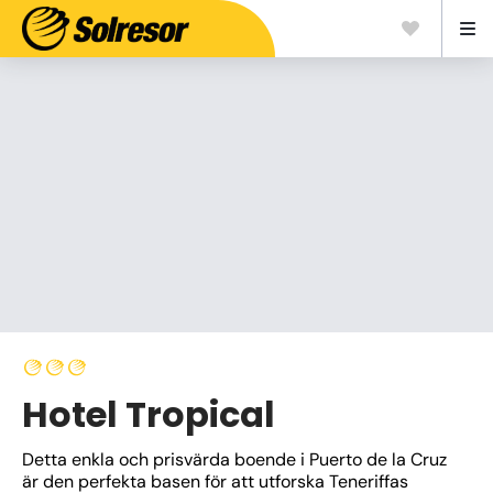
Hotel Tropical
Detta enkla och prisvärda boende i Puerto de la Cruz 
är den perfekta basen för att utforska Teneriffas 