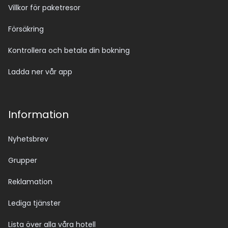
Villkor för paketresor
Försäkring
Kontrollera och betala din bokning
Ladda ner vår app
Information
Nyhetsbrev
Grupper
Reklamation
Lediga tjänster
Lista över alla våra hotell