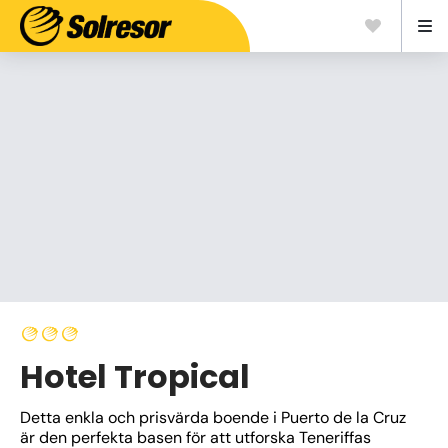
Hotel Tropical
Detta enkla och prisvärda boende i Puerto de la Cruz 
är den perfekta basen för att utforska Teneriffas 