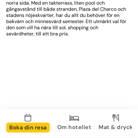
norra sida. Med en takterrass, liten pool och 
gångavstånd till både stranden, Plaza del Charco och 
stadens nöjeskvarter, har du allt du behöver för en 
bekväm och minnesvärd semester. Ett utmärkt val för 
den som vill ha nära till sol, shopping och 
sevärdheter, till ett bra pris.
Om hotellet
Mat & dryck
Boka din resa