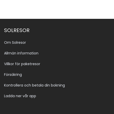
SOLRESOR
Om Solresor
Allmän information
Villkor för paketresor
Försäkring
Kontrollera och betala din bokning
Ladda ner vår app