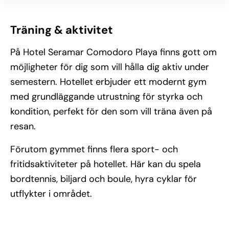
Träning & aktivitet
På Hotel Seramar Comodoro Playa finns gott om
möjligheter för dig som vill hålla dig aktiv under
semestern. Hotellet erbjuder ett modernt gym
med grundläggande utrustning för styrka och
kondition, perfekt för den som vill träna även på
resan.
Förutom gymmet finns flera sport- och
fritidsaktiviteter på hotellet. Här kan du spela
bordtennis, biljard och boule, hyra cyklar för
utflykter i området.