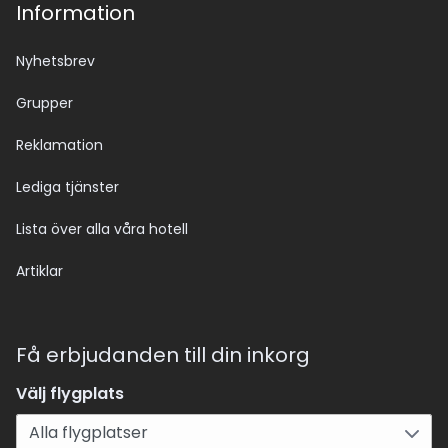
Information
Nyhetsbrev
Grupper
Reklamation
Lediga tjänster
Lista över alla våra hotell
Artiklar
Få erbjudanden till din inkorg
Välj flygplats