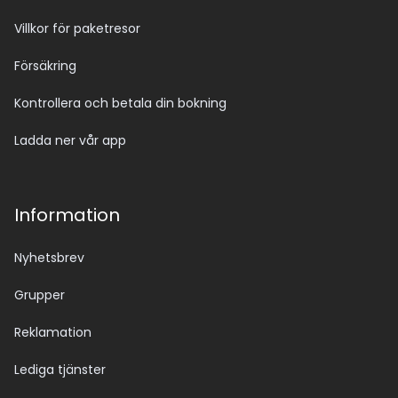
Villkor för paketresor
Försäkring
Kontrollera och betala din bokning
Ladda ner vår app
Information
Nyhetsbrev
Grupper
Reklamation
Lediga tjänster