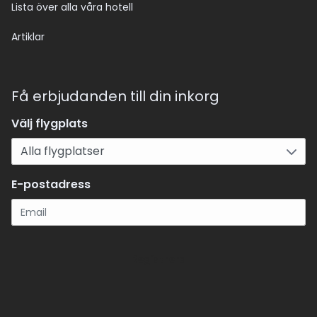
Lista över alla våra hotell
Artiklar
Få erbjudanden till din inkorg
Välj flygplats
E-postadress
Registrera