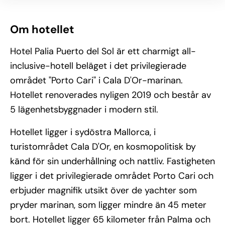
Om hotellet
Hotel Palia Puerto del Sol är ett charmigt all-
inclusive-hotell beläget i det privilegierade
området "Porto Cari" i Cala D'Or-marinan.
Hotellet renoverades nyligen 2019 och består av
5 lägenhetsbyggnader i modern stil.
Hotellet ligger i sydöstra Mallorca, i
turistområdet Cala D'Or, en kosmopolitisk by
känd för sin underhållning och nattliv. Fastigheten
ligger i det privilegierade området Porto Cari och
erbjuder magnifik utsikt över de yachter som
pryder marinan, som ligger mindre än 45 meter
bort. Hotellet ligger 65 kilometer från Palma och