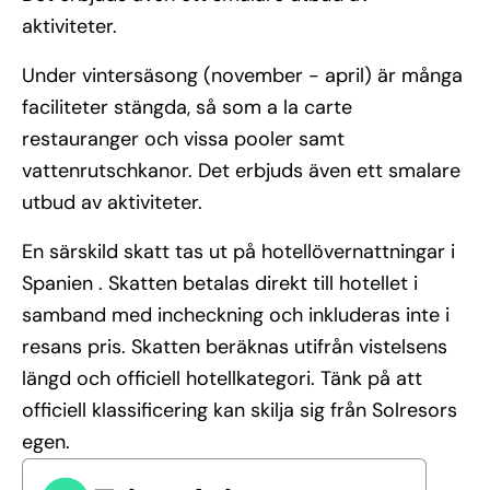
aktiviteter.
Under vintersäsong (november - april) är många
faciliteter stängda, så som a la carte
restauranger och vissa pooler samt
vattenrutschkanor. Det erbjuds även ett smalare
utbud av aktiviteter.
En särskild skatt tas ut på hotellövernattningar i
Spanien . Skatten betalas direkt till hotellet i
samband med incheckning och inkluderas inte i
resans pris. Skatten beräknas utifrån vistelsens
längd och officiell hotellkategori. Tänk på att
officiell klassificering kan skilja sig från Solresors
egen.