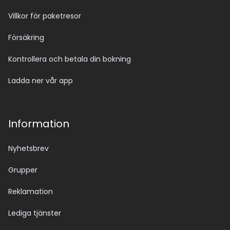
Villkor för paketresor
Försäkring
Kontrollera och betala din bokning
Ladda ner vår app
Information
Nyhetsbrev
Grupper
Reklamation
Lediga tjänster