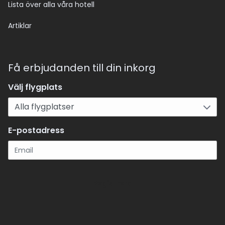
Lista över alla våra hotell
Artiklar
Få erbjudanden till din inkorg
Välj flygplats
E-postadress
Registrera