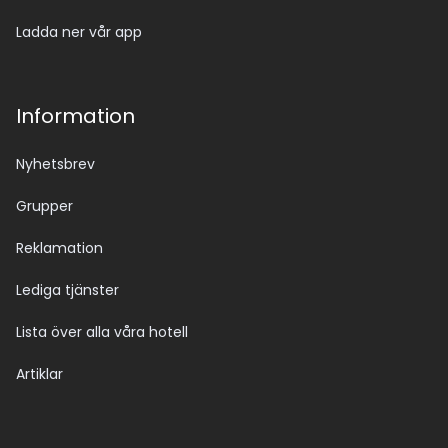
Ladda ner vår app
Information
Nyhetsbrev
Grupper
Reklamation
Lediga tjänster
Lista över alla våra hotell
Artiklar