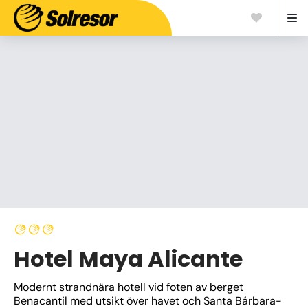
Hotel Maya Alicante
Modernt strandnära hotell vid foten av berget 
Benacantil med utsikt över havet och Santa Bárbara-