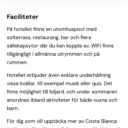
Faciliteter
På hotellet finns en utomhuspool med
solterrass, restaurang, bar och flera
sällskapsytor där du kan koppla av. WiFi finns
tillgängligt i allmänna utrymmen och på
rummen.
Hotellet erbjuder även enklare underhållning
vissa kvällar, till exempel musik eller quiz. Det
finns möjlighet till biljard, och under sommaren
anordnas ibland aktiviteter för både vuxna och
barn.
För dig som vill upptäcka mer av Costa Blanca