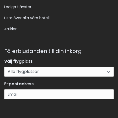
Lediga tjänster
Lista över alla våra hotell
Artiklar
Få erbjudanden till din inkorg
Välj flygplats
E-postadress
Registrera