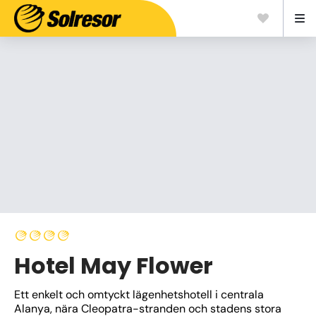
Hotel May Flower
Ett enkelt och omtyckt lägenhetshotell i centrala 
Alanya, nära Cleopatra-stranden och stadens stora 