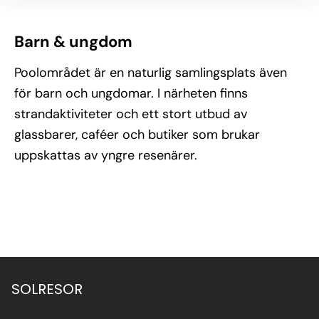
Barn & ungdom
Poolområdet är en naturlig samlingsplats även
för barn och ungdomar. I närheten finns
strandaktiviteter och ett stort utbud av
glassbarer, caféer och butiker som brukar
uppskattas av yngre resenärer.
SOLRESOR