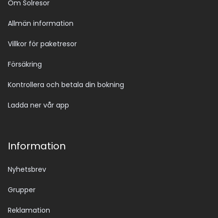
Om Solresor
Allmän information
Villkor för paketresor
Försäkring
Kontrollera och betala din bokning
Ladda ner vår app
Information
Nyhetsbrev
Grupper
Reklamation