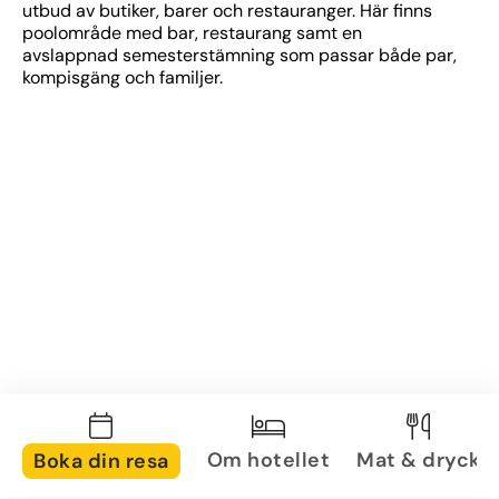
utbud av butiker, barer och restauranger. Här finns 
poolområde med bar, restaurang samt en 
avslappnad semesterstämning som passar både par, 
kompisgäng och familjer.
Om hotellet
Mat & dryck
Boka din resa